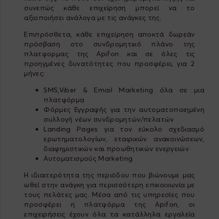
συνεπώς κάθε επιχείρηση μπορεί να το
αξιοποιήσει ανάλογα με τις ανάγκες της.
Επιπρόσθετα, κάθε επιχείρηση αποκτά δωρεάν
πρόσβαση στο συνδρομητικό πλάνο της
πλατφορμας της Apifon και σε όλες τις
προηγμένες δυνατότητες που προσφέρει, για 2
μήνες:
SMS,Viber & Email Marketing όλα σε μια
πλατφόρμα
Φόρμες Εγγραφής για την αυτοματοποιημένη
συλλογή νέων συνδρομητών/πελατών
Landing Pages για τον εύκολο σχεδιασμό
ερωτηματολογίων, εταιρικών ανακοινώσεων,
διαφημιστικών και προωθητικών ενεργειών
Αυτοματισμούς Marketing
Η ιδιαιτερότητα της περιόδου που βιώνουμε μας
ωθεί στην ανάγκη για περισσότερη επικοινωνία με
τους πελάτες μας. Μέσα από τις υπηρεσίες που
προσφέρει η πλατφόρμα της Apifon, οι
επιχειρήσεις έχουν όλα τα κατάλληλα εργαλεία