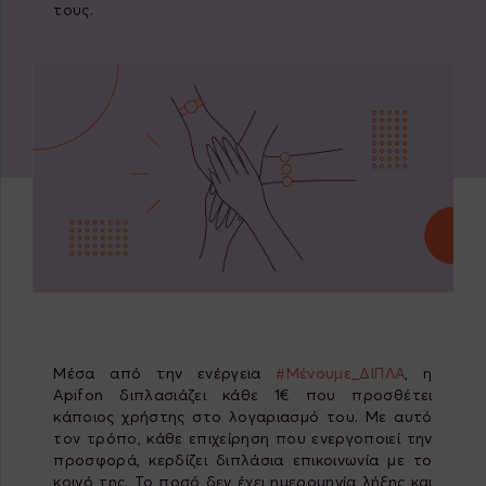
τους.
Μέσα από την ενέργεια
#Μένουμε_ΔΙΠΛΑ
, η
Apifon διπλασιάζει κάθε 1€ που προσθέτει
κάποιος χρήστης στο λογαριασμό του. Με αυτό
τον τρόπο, κάθε επιχείρηση που ενεργοποιεί την
προσφορά, κερδίζει διπλάσια επικοινωνία με το
κοινό της. Το ποσό δεν έχει ημερομηνία λήξης και