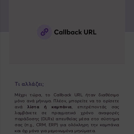
Τι αλλάζει;
Μέχρι τώρα, το Callback URL ήταν διαθέσιμο
μόνο ανά μήνυμα. Πλέον, μπορείτε να το ορίσετε
ανά
λίστα ή καμπάνια
, επιτρέποντάς σας
λαμβάνετε σε πραγματικό χρόνο αναφορές
παράδοσης (DLRs) απευθείας μέσα στο σύστημα
σας (π.χ., CRM, ERP) για ολόκληρη την καμπάνια
και όχι μόνο για μεμονωμένα μηνύματα.