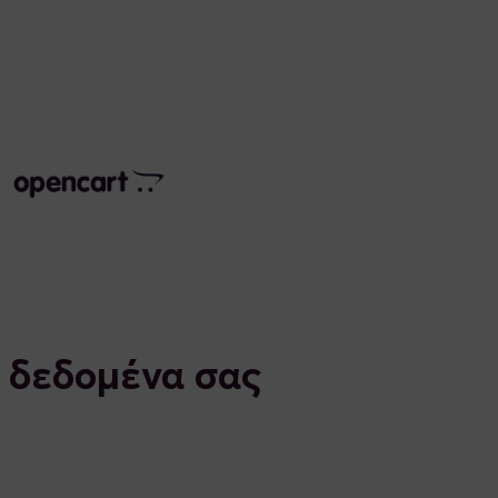
α δεδομένα σας