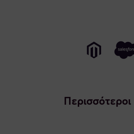
Περισσότεροι 