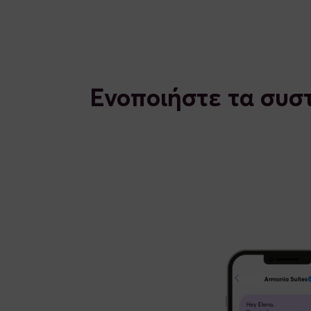
Ενοποιήστε τα συστ