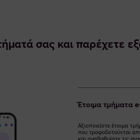
ήματά σας και παρέχετε εξ
Έτοιμα τμήματα 
Αξιοποιείστε έτοιμα τ
που τροφοδοτούνται από
και αναβαθμίστε τις ma