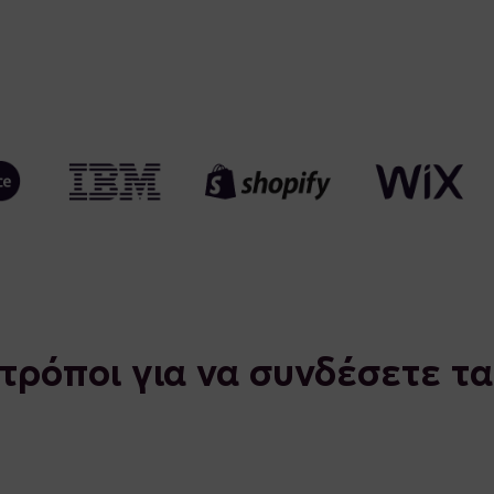
τρόποι για να συνδέσετε τ