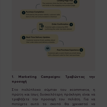
1. Marketing
Campaigns
: Τραβώντας την
προσοχή
Στο πολύπλοκο σύμπαν του ecommerce, η
πρώτη και ίσως δυσκολότερη πρόκληση είναι να
τραβήξετε την προσοχή του πελάτη. Για να
πετύχετε αυτό το σκοπό θα χρειαστεί να