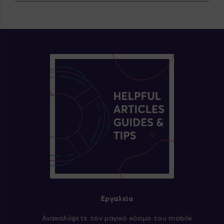
Εργαλεία
Aνακαλύψετε τον μαγικό κόσμο του mobile