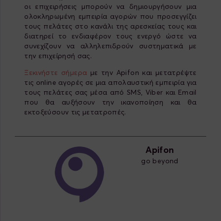
οι επιχειρήσεις μπορούν να δημιουργήσουν μια
ολοκληρωμένη εμπειρία αγορών που προσεγγίζει
τους πελάτες στο κανάλι της αρεσκείας τους και
διατηρεί το ενδιαφέρον τους ενεργό ώστε να
συνεχίζουν να αλληλεπιδρούν συστηματικά με
την επιχείρησή σας.
Ξεκινήστε σήμερα
με την Apifon και μετατρέψτε
τις online αγορές σε μια απολαυστική εμπειρία για
τους πελάτες σας μέσα από SMS, Viber και Email
που θα αυξήσουν την ικανοποίηση και θα
εκτοξεύσουν τις μετατροπές.
Apifon
go beyond