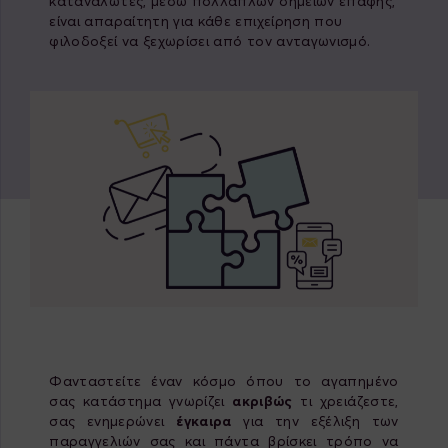
καταναλωτές, μέσω πολλαπλών σημείων επαφής,
είναι απαραίτητη για κάθε επιχείρηση που
φιλοδοξεί να ξεχωρίσει από τον ανταγωνισμό.
Φανταστείτε έναν κόσμο όπου το αγαπημένο
σας κατάστημα γνωρίζει
ακριβώς
τι χρειάζεστε,
σας ενημερώνει
έγκαιρα
για την εξέλιξη των
παραγγελιών σας και πάντα βρίσκει τρόπο να