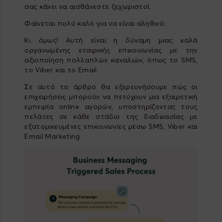
σας κάνει να αισθάνεστε ξεχωριστοί.
Φαίνεται πολύ καλό για να είναι αληθινό;
Κι όμως! Αυτή είναι η δύναμη μιας καλά
οργανωμένης εταιρικής επικοινωνίας με την
αξιοποίηση πολλαπλών καναλιών, όπως το SMS,
το Viber και το Email.
Σε αυτό το άρθρο θα εξερευνήσουμε πώς οι
επιχειρήσεις μπορούν να πετύχουν μια εξαιρετική
εμπειρία online αγορών, υποστηρίζοντας τους
πελάτες σε κάθε στάδιο της διαδικασίας με
εξατομικευμένες επικοινωνίες μέσω SMS, Viber και
Email Marketing.