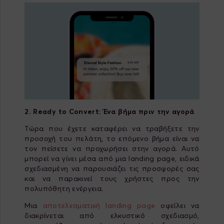
2. Ready
to
Convert
: Ένα βήμα πριν την αγορά
Τώρα που έχετε καταφέρει να τραβήξετε την
προσοχή του πελάτη, το επόμενο βήμα είναι να
τον πείσετε να προχωρήσει στην αγορά. Αυτό
μπορεί να γίνει μέσα από μια landing page, ειδικά
σχεδιασμένη να παρουσιάζει τις προσφορές σας
και να παρακινεί τους χρήστες προς την
πολυπόθητη ενέργεια.
Μια
αποτελεσματική landing page
οφείλει να
διακρίνεται από ελκυστικό σχεδιασμό,