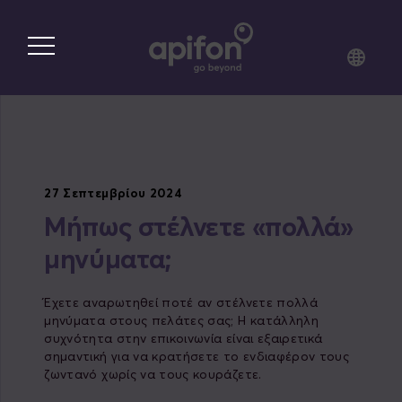
Skip
to
main
content
27 Σεπτεμβρίου 2024
Μήπως στέλνετε «πολλά»
μηνύματα;
Έχετε αναρωτηθεί ποτέ αν στέλνετε πολλά
μηνύματα στους πελάτες σας; Η κατάλληλη
συχνότητα στην επικοινωνία είναι εξαιρετικά
σημαντική για να κρατήσετε το ενδιαφέρον τους
ζωντανό χωρίς να τους κουράζετε.