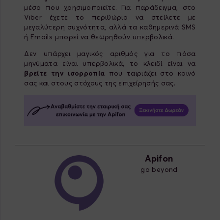
μέσο που χρησιμοποιείτε. Για παράδειγμα, στο
Viber έχετε το περιθώριο να στείλετε με
μεγαλύτερη συχνότητα, αλλά τα καθημερινά SMS
ή Emails μπορεί να θεωρηθούν υπερβολικά.
Δεν υπάρχει μαγικός αριθμός για το πόσα
μηνύματα είναι υπερβολικά, το κλειδί είναι να
βρείτε την ισορροπία
που ταιριάζει στο κοινό
σας και στους στόχους της επιχείρησής σας.
Apifon
go beyond