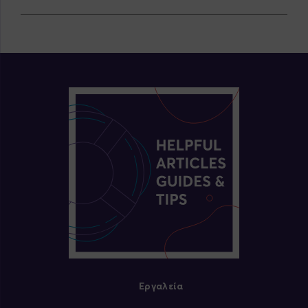
Εργαλεία