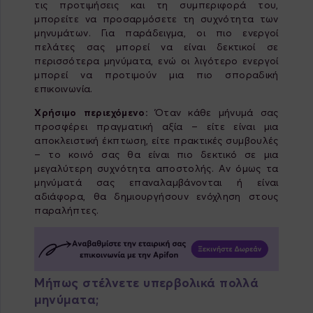
τις προτιμήσεις και τη συμπεριφορά του,
μπορείτε να προσαρμόσετε τη συχνότητα των
μηνυμάτων. Για παράδειγμα, οι πιο ενεργοί
πελάτες σας μπορεί να είναι δεκτικοί σε
περισσότερα μηνύματα, ενώ οι λιγότερο ενεργοί
μπορεί να προτιμούν μια πιο σποραδική
επικοινωνία.
Χρήσιμο περιεχόμενο:
Όταν κάθε μήνυμά σας
προσφέρει πραγματική αξία – είτε είναι μια
αποκλειστική έκπτωση, είτε πρακτικές συμβουλές
– το κοινό σας θα είναι πιο δεκτικό σε μια
μεγαλύτερη συχνότητα αποστολής. Αν όμως τα
μηνύματά σας επαναλαμβάνονται ή είναι
αδιάφορα, θα δημιουργήσουν ενόχληση στους
παραλήπτες.
Μήπως στέλνετε υπερβολικά πολλά
μηνύματα;