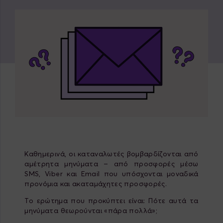
Καθημερινά, οι καταναλωτές βομβαρδίζονται από
αμέτρητα μηνύματα – από προσφορές μέσω
SMS, Viber και Email που υπόσχονται μοναδικά
προνόμια και ακαταμάχητες προσφορές.
Το ερώτημα που προκύπτει είναι: Πότε αυτά τα
μηνύματα θεωρούνται «πάρα πολλά»;