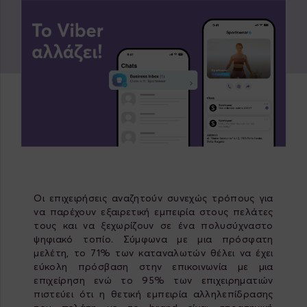
Οι επιχειρήσεις αναζητούν συνεχώς τρόπους για
να παρέχουν εξαιρετική εμπειρία στους πελάτες
τους και να ξεχωρίζουν σε ένα πολυσύχναστο
ψηφιακό τοπίο. Σύμφωνα με μια πρόσφατη
μελέτη, το 71% των καταναλωτών θέλει να έχει
εύκολη πρόσβαση στην επικοινωνία με μια
επιχείρηση ενώ το 95% των επιχειρηματιών
πιστεύει ότι η θετική εμπειρία αλληλεπίδρασης