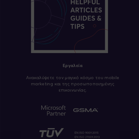
Εργαλεία
Aνακαλύψετε τον μαγικό κόσμο του mobile
marketing και της προσωποποιημένης
επικοινωνίας.