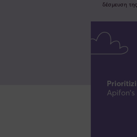
δέσμευση της