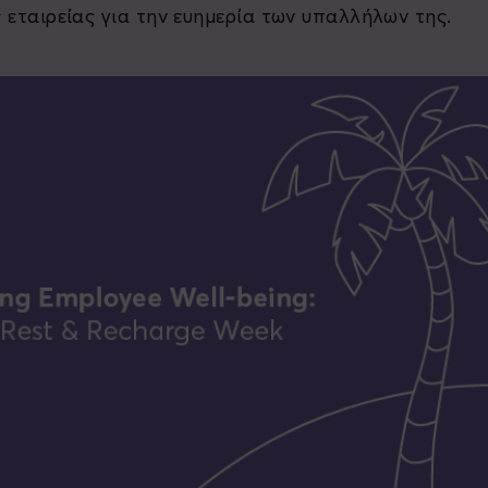
 εταιρείας για την ευημερία των υπαλλήλων της.